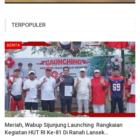
TERPOPULER
BERITA
Meriah, Wabup Sijunjung Launching Rangkaian
Kegiatan HUT RI Ke-81 Di Ranah Lansek…