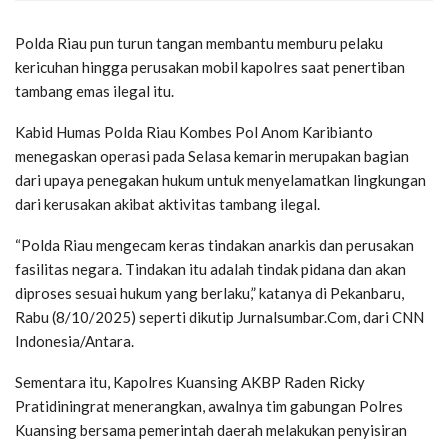
Polda Riau pun turun tangan membantu memburu pelaku
kericuhan hingga perusakan mobil kapolres saat penertiban
tambang emas ilegal itu.
Kabid Humas Polda Riau Kombes Pol Anom Karibianto
menegaskan operasi pada Selasa kemarin merupakan bagian
dari upaya penegakan hukum untuk menyelamatkan lingkungan
dari kerusakan akibat aktivitas tambang ilegal.
“Polda Riau mengecam keras tindakan anarkis dan perusakan
fasilitas negara. Tindakan itu adalah tindak pidana dan akan
diproses sesuai hukum yang berlaku,” katanya di Pekanbaru,
Rabu (8/10/2025) seperti dikutip Jurnalsumbar.Com, dari CNN
Indonesia/Antara.
Sementara itu, Kapolres Kuansing AKBP Raden Ricky
Pratidiningrat menerangkan, awalnya tim gabungan Polres
Kuansing bersama pemerintah daerah melakukan penyisiran