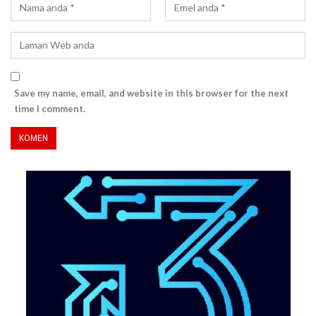
Save my name, email, and website in this browser for the next
time I comment.