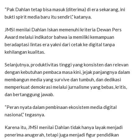
“Pak Dahlan tetap bisa masuk (diterima) di era sekarang, ini
bukti spirit media baru itu sendiri,” katanya.
JMSI menilai Dahlan Iskan memenuhi kriteria Dewan Pers
Award melalui indikator bahwa ia memiliki kemampuan
beradaptasi lintas era yakni dari cetak ke digital tanpa
kehilangan kualitas.
Selanjutnya, produktivitas tinggi yang konsisten dan relevan
dengan kebutuhan pembaca masa kini, jejak panjangnya dalam
membangun media yang survive dan tumbuh, dan dedikasi
memperkuat demokrasi melalui jurnalisme yang bebas, kritis,
dan bertanggung jawab.
“Peran nyata dalam pembinaan ekosistem media digital
nasional,” tegasnya.
Karena itu, JMSI menilai Dahlan tidak hanya layak menjadi
penerima anugerah, tetapi juga menjadi figur pendidikan