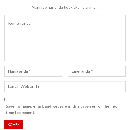
Alamat email anda tidak akan disiarkan.
Save my name, email, and website in this browser for the next
time I comment.