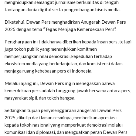
menghidupkan semangat jurnalisme berkualitas di tengah
tantangan dunia digital serta pengembangan bisnis media.
Diketahui, Dewan Pers menghadirkan Anugerah Dewan Pers
2025 dengan tema “Tegas Menjaga Kemerdekaan Pers”.
Penghargaan ini tidak hanya diberikan kepada insan pers, tetapi
juga tokoh publik yang menunjukkan komitmen
memperjuangkan nilai demokrasi, kepedulian terhadap
ekosistem media yang berkelanjutan, dan konsistensi dalam
menjaga ruang kebebasan pers di Indonesia.
Melalui ajang ini, Dewan Pers ingin menegaskan bahwa
kemerdekaan pers adalah tanggung jawab bersama antara pers,
masyarakat sipil, dan tokoh bangsa.
Sedangkan tujuan penyelenggaraan anugerah Dewan Pers
2025, dikutip dari laman resminya, memberikan apresiasi
kepada tokoh nasional yang memperkuat demokrasi melalui
komunikasi dan diplomasi, dan menguatkan peran Dewan Pers