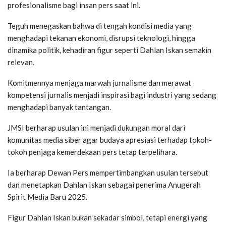
profesionalisme bagi insan pers saat ini.
Teguh menegaskan bahwa di tengah kondisi media yang
menghadapi tekanan ekonomi, disrupsi teknologi, hingga
dinamika politik, kehadiran figur seperti Dahlan Iskan semakin
relevan.
Komitmennya menjaga marwah jurnalisme dan merawat
kompetensi jurnalis menjadi inspirasi bagi industri yang sedang
menghadapi banyak tantangan.
JMSI berharap usulan ini menjadi dukungan moral dari
komunitas media siber agar budaya apresiasi terhadap tokoh-
tokoh penjaga kemerdekaan pers tetap terpelihara.
Ia berharap Dewan Pers mempertimbangkan usulan tersebut
dan menetapkan Dahlan Iskan sebagai penerima Anugerah
Spirit Media Baru 2025.
Figur Dahlan Iskan bukan sekadar simbol, tetapi energi yang