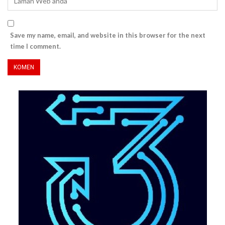
Save my name, email, and website in this browser for the next
time I comment.