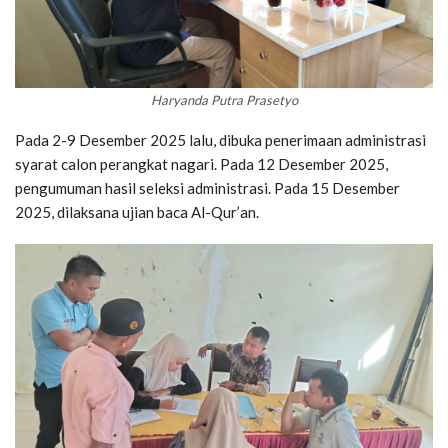
Haryanda Putra Prasetyo
Pada 2-9 Desember 2025 lalu, dibuka penerimaan administrasi
syarat calon perangkat nagari. Pada 12 Desember 2025,
pengumuman hasil seleksi administrasi. Pada 15 Desember
2025, dilaksana ujian baca Al-Qur’an.