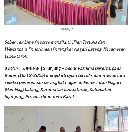
oplus_0
Sebanyak Lima Peserta mengikuti Ujian Tertulis dan
Wawancara Penerimaan Perangkat Nagari Latang, Kecamatan
Lubuktarok
JURNAL SUMBAR | Sijunjung –
Sebanyak lima peserta, pada
Kamis (18/12/2025) mengikuti ujian tertulis dan wawancara
seleksi penerimaan perangkat nagari di Pemerintah Nagari
(PemNag) Latang, Kecamatan Lubuktarok, Kabupaten
Sijunjung, Provinsi Sumatera Barat.