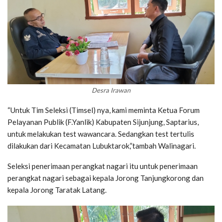
Desra Irawan
“Untuk Tim Seleksi (Timsel) nya, kami meminta Ketua Forum
Pelayanan Publik (F.Yanlik) Kabupaten Sijunjung, Saptarius,
untuk melakukan test wawancara. Sedangkan test tertulis
dilakukan dari Kecamatan Lubuktarok,”tambah Walinagari.
Seleksi penerimaan perangkat nagari itu untuk penerimaan
perangkat nagari sebagai kepala Jorong Tanjungkorong dan
kepala Jorong Taratak Latang.