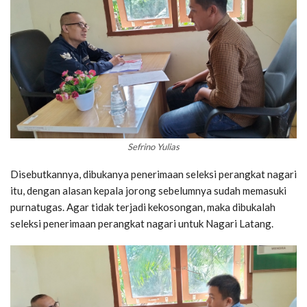
Sefrino Yulias
Disebutkannya, dibukanya penerimaan seleksi perangkat nagari
itu, dengan alasan kepala jorong sebelumnya sudah memasuki
purnatugas. Agar tidak terjadi kekosongan, maka dibukalah
seleksi penerimaan perangkat nagari untuk Nagari Latang.