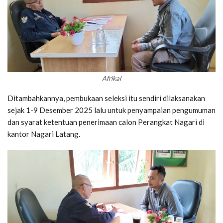
Afrikal
Ditambahkannya, pembukaan seleksi itu sendiri dilaksanakan
sejak 1-9 Desember 2025 lalu untuk penyampaian pengumuman
dan syarat ketentuan penerimaan calon Perangkat Nagari di
kantor Nagari Latang.