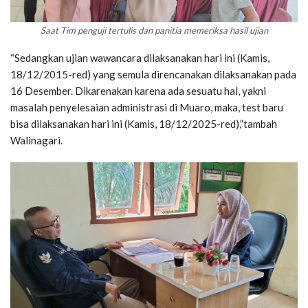
Saat Tim penguji tertulis dan panitia memeriksa hasil ujian
“Sedangkan ujian wawancara dilaksanakan hari ini (Kamis,
18/12/2015-red) yang semula direncanakan dilaksanakan pada
16 Desember. Dikarenakan karena ada sesuatu hal, yakni
masalah penyelesaian administrasi di Muaro, maka, test baru
bisa dilaksanakan hari ini (Kamis, 18/12/2025-red),”tambah
Walinagari.