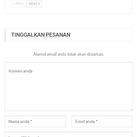
PREV
NEXT
TINGGALKAN PESANAN
Alamat email anda tidak akan disiarkan.