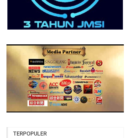
TERPOPULER