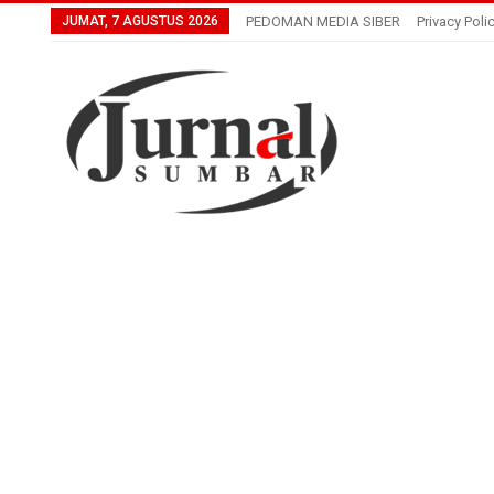
JUMAT, 7 AGUSTUS 2026
PEDOMAN MEDIA SIBER
Privacy Poli