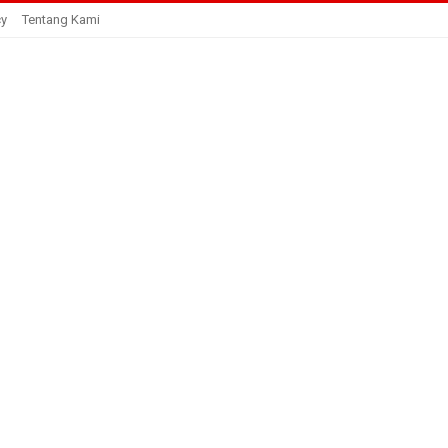
cy
Tentang Kami