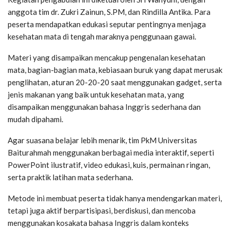
anggota tim dr. Zukri Zainun, S.PM, dan Rindilla Antika. Para
peserta mendapatkan edukasi seputar pentingnya menjaga
kesehatan mata di tengah maraknya penggunaan gawai.
Materi yang disampaikan mencakup pengenalan kesehatan
mata, bagian-bagian mata, kebiasaan buruk yang dapat merusak
penglihatan, aturan 20-20-20 saat menggunakan gadget, serta
jenis makanan yang baik untuk kesehatan mata, yang
disampaikan menggunakan bahasa Inggris sederhana dan
mudah dipahami.
Agar suasana belajar lebih menarik, tim PkM Universitas
Baiturahmah menggunakan berbagai media interaktif, seperti
PowerPoint ilustratif, video edukasi, kuis, permainan ringan,
serta praktik latihan mata sederhana.
Metode ini membuat peserta tidak hanya mendengarkan materi,
tetapi juga aktif berpartisipasi, berdiskusi, dan mencoba
menggunakan kosakata bahasa Inggris dalam konteks