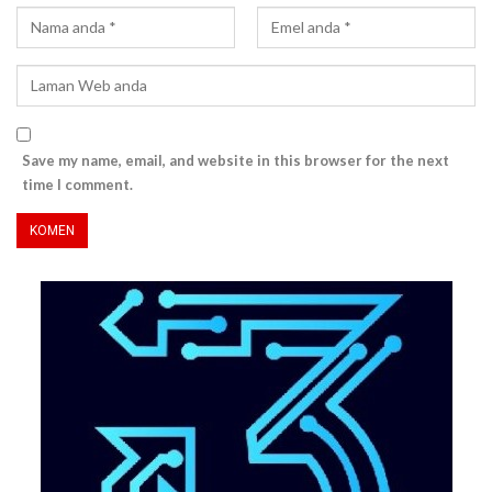
Save my name, email, and website in this browser for the next
time I comment.