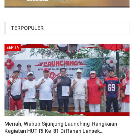
TERPOPULER
BERITA
Meriah, Wabup Sijunjung Launching Rangkaian
Kegiatan HUT RI Ke-81 Di Ranah Lansek…