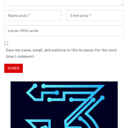
Save my name, email, and website in this browser for the next
time I comment.