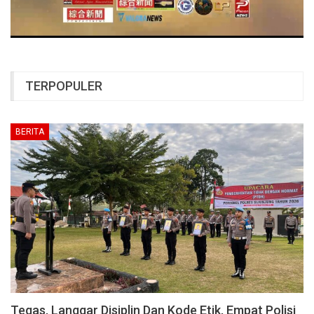
TERPOPULER
BERITA
Tegas, Langgar Disiplin Dan Kode Etik, Empat Polisi