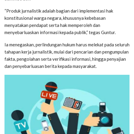
“Produk jurnalistik adalah bagian dari implementasi hak
konstitusional warga negara, khususnya kebebasan
menyatakan pendapat serta hak memperoleh dan
menyebarluaskan informasi kepada publik,” tegas Guntur.
Ia menegaskan, perlindungan hukum harus melekat pada seluruh
tahapan kerja jurnalistik, mulai dari pencarian dan pengumpulan
fakta, pengolahan serta verifikasi informasi, hingga penyajian
dan penyebarluasan berita kepada masyarakat.