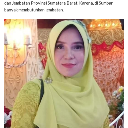
dan Jembatan Provinsi Sumatera Barat. Karena, di Sumbar
banyak membutuhkan jembatan.