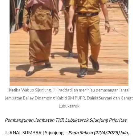
Ketika Wabup Sijunjung, H. Iraddatillah meninjau pemasangan lantai
jembatan Bailey Didampingi Kabid BM PUPR, Dainis Suryani dan Camat
Lubuktarok
Pembangunan Jembatan TKR Lubuktarok Sijunjung Prioritas
JURNAL SUMBAR | Sijunjung –
Pada Selasa (22/4/2025) lalu,