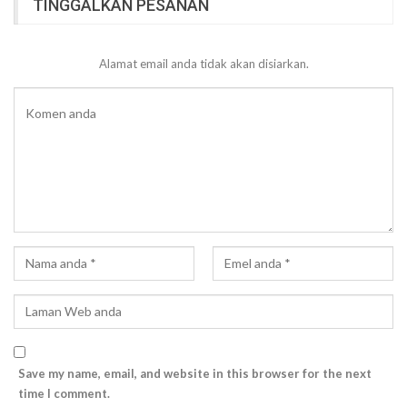
TINGGALKAN PESANAN
Alamat email anda tidak akan disiarkan.
Save my name, email, and website in this browser for the next
time I comment.