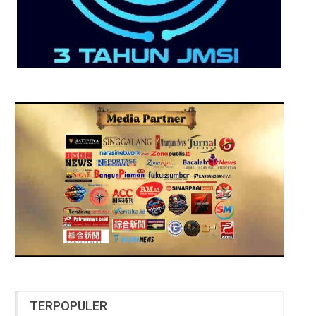
TERPOPULER