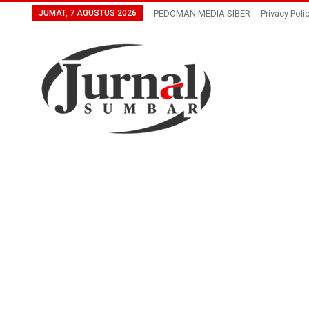
JUMAT, 7 AGUSTUS 2026
PEDOMAN MEDIA SIBER
Privacy Poli