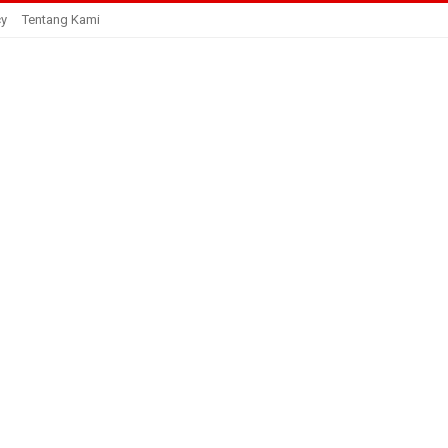
cy
Tentang Kami