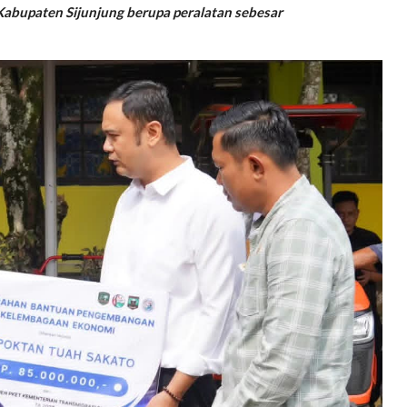
abupaten Sijunjung berupa peralatan sebesar