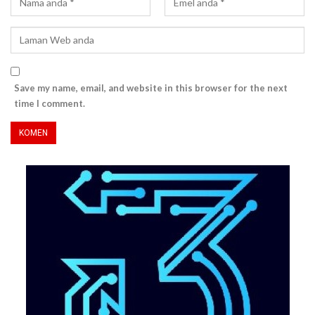
Save my name, email, and website in this browser for the next
time I comment.