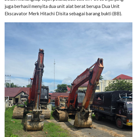
juga berhasil menyita dua unit alat berat berupa Dua Unit
Ekscavator Merk Hitachi Disita sebagai barang bukti (BB).