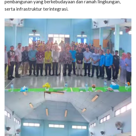
pembangunan yang berkebudayaan dan ramah lingkungan,
serta infrastruktur terintegrasi.