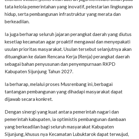
tata kelola pemerintahan yang inovatif, pelestarian lingkungan
hidup, serta pembangunan infrastruktur yang merata dan
berkeadilan.
Ia juga berharap seluruh jajaran perangkat daerah yang diutus
kesetiap kecamatan agar proaktif mengawal dan menyepakati
usulan prioritas masyarakat. Usulan tersebut selanjutnya akan
dituangkan ke dalam Rencana Kerja (Renja) perangkat daerah
sebagai bahan penyusunan dan penyempurnaan RKPD
Kabupaten Sijunjung Tahun 2027.
Ia berharap, melalui proses Musrenbang ini, berbagai
tantangan pembangunan yang dihadapi masyarakat dapat
dijawab secara konkret.
Dengan sinergi yang kuat antara pemerintah nagari dan
pemerintah kabupaten, ia optimistis pembangunan dambaan
yang berkeadilan bagi seluruh masyarakat Kabupaten
Sijunjung, khusus nya Kecamatan Lubuktarok dapat terwujud,