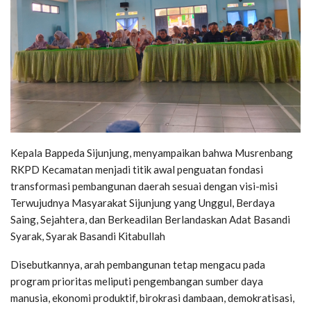
Kepala Bappeda Sijunjung, menyampaikan bahwa Musrenbang
RKPD Kecamatan menjadi titik awal penguatan fondasi
transformasi pembangunan daerah sesuai dengan visi-misi
Terwujudnya Masyarakat Sijunjung yang Unggul, Berdaya
Saing, Sejahtera, dan Berkeadilan Berlandaskan Adat Basandi
Syarak, Syarak Basandi Kitabullah
Disebutkannya, arah pembangunan tetap mengacu pada
program prioritas meliputi pengembangan sumber daya
manusia, ekonomi produktif, birokrasi dambaan, demokratisasi,