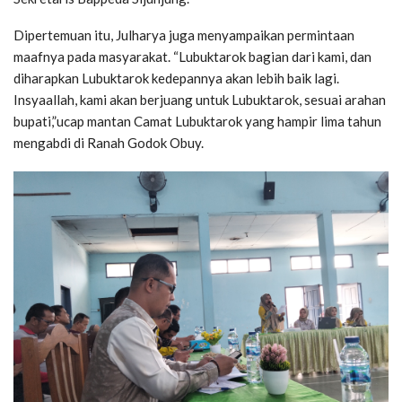
Dipertemuan itu, Julharya juga menyampaikan permintaan
maafnya pada masyarakat. “Lubuktarok bagian dari kami, dan
diharapkan Lubuktarok kedepannya akan lebih baik lagi.
Insyaallah, kami akan berjuang untuk Lubuktarok, sesuai arahan
bupati,”ucap mantan Camat Lubuktarok yang hampir lima tahun
mengabdi di Ranah Godok Obuy.