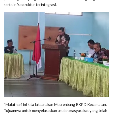
serta infrastruktur terintegrasi.
“Mulai hari ini kita laksanakan Musrenbang RKPD Kecamatan.
Tujuannya untuk menyelaraskan usulan masyarakat yang telah