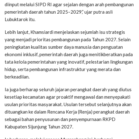
diinput melalui SIPD RI agar sejalan dengan arah pembangunan
pemerintah daerah tahun 2025–2029,” ujar putra asli
Lubuktarok itu.
Lebih lanjut, Khamsiardi menjelaskan sejumlah isu strategis
yang menjadi prioritas pembangunan pada Tahun 2027. Selain
peningkatan kualitas sumber daya manusia dan penguatan
ekonomi inklusif, pemerintah daerah juga menitikberatkan pada
tata kelola pemerintahan yang inovatif, pelestarian lingkungan
hidup, serta pembangunan infrastruktur yang merata dan
berkeadilan.
Ia juga berharap seluruh jajaran perangkat daerah yang diutus
kesetiap kecamatan agar proaktif mengawal dan menyepakati
usulan prioritas masyarakat. Usulan tersebut selanjutnya akan
dituangkan ke dalam Rencana Kerja (Renja) perangkat daerah
sebagai bahan penyusunan dan penyempurnaan RKPD
Kabupaten Sijunjung Tahun 2027.