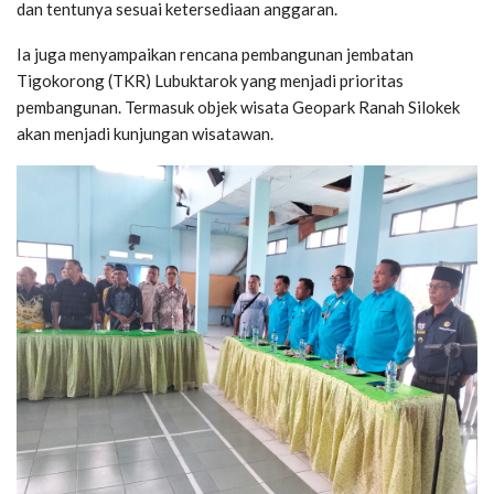
dan tentunya sesuai ketersediaan anggaran.
Ia juga menyampaikan rencana pembangunan jembatan
Tigokorong (TKR) Lubuktarok yang menjadi prioritas
pembangunan. Termasuk objek wisata Geopark Ranah Silokek
akan menjadi kunjungan wisatawan.