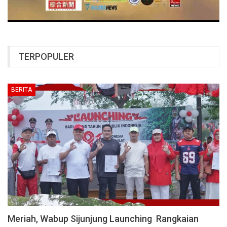
TERPOPULER
BERITA
Meriah, Wabup Sijunjung Launching Rangkaian