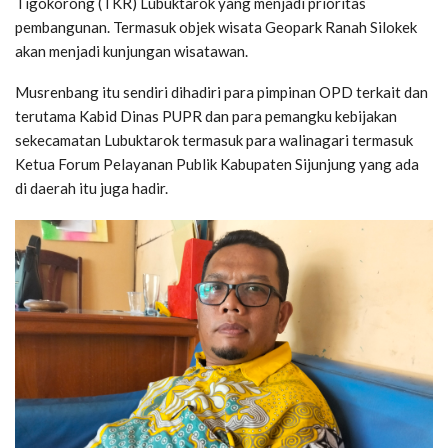
Tigokorong (TKR) Lubuktarok yang menjadi prioritas
pembangunan. Termasuk objek wisata Geopark Ranah Silokek
akan menjadi kunjungan wisatawan.
Musrenbang itu sendiri dihadiri para pimpinan OPD terkait dan
terutama Kabid Dinas PUPR dan para pemangku kebijakan
sekecamatan Lubuktarok termasuk para walinagari termasuk
Ketua Forum Pelayanan Publik Kabupaten Sijunjung yang ada
di daerah itu juga hadir.