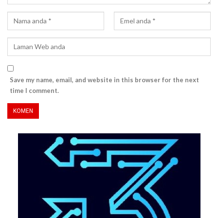
Save my name, email, and website in this browser for the next
time I comment.