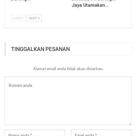
Jaya Utamakan…
PREV
NEXT
TINGGALKAN PESANAN
Alamat email anda tidak akan disiarkan.