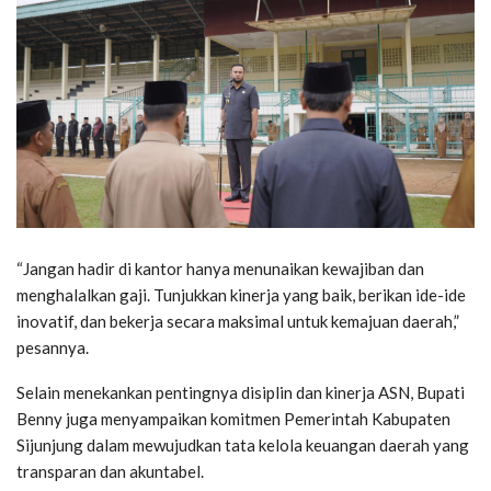
“Jangan hadir di kantor hanya menunaikan kewajiban dan
menghalalkan gaji. Tunjukkan kinerja yang baik, berikan ide-ide
inovatif, dan bekerja secara maksimal untuk kemajuan daerah,”
pesannya.
Selain menekankan pentingnya disiplin dan kinerja ASN, Bupati
Benny juga menyampaikan komitmen Pemerintah Kabupaten
Sijunjung dalam mewujudkan tata kelola keuangan daerah yang
transparan dan akuntabel.