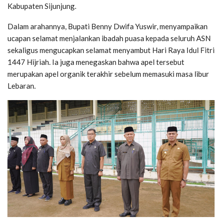
Kabupaten Sijunjung.
Dalam arahannya, Bupati Benny Dwifa Yuswir, menyampaikan
ucapan selamat menjalankan ibadah puasa kepada seluruh ASN
sekaligus mengucapkan selamat menyambut Hari Raya Idul Fitri
1447 Hijriah. Ia juga menegaskan bahwa apel tersebut
merupakan apel organik terakhir sebelum memasuki masa libur
Lebaran.