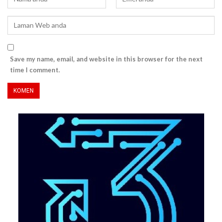
Save my name, email, and website in this browser for the next
time I comment.