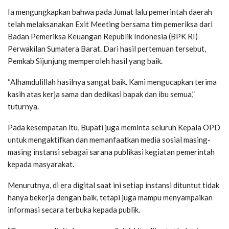
Ia mengungkapkan bahwa pada Jumat lalu pemerintah daerah
telah melaksanakan Exit Meeting bersama tim pemeriksa dari
Badan Pemeriksa Keuangan Republik Indonesia (BPK RI)
Perwakilan Sumatera Barat. Dari hasil pertemuan tersebut,
Pemkab Sijunjung memperoleh hasil yang baik.
“Alhamdulillah hasilnya sangat baik. Kami mengucapkan terima
kasih atas kerja sama dan dedikasi bapak dan ibu semua,”
tuturnya.
Pada kesempatan itu, Bupati juga meminta seluruh Kepala OPD
untuk mengaktifkan dan memanfaatkan media sosial masing-
masing instansi sebagai sarana publikasi kegiatan pemerintah
kepada masyarakat.
Menurutnya, di era digital saat ini setiap instansi dituntut tidak
hanya bekerja dengan baik, tetapi juga mampu menyampaikan
informasi secara terbuka kepada publik.