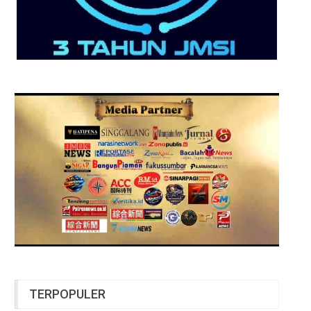
TERPOPULER