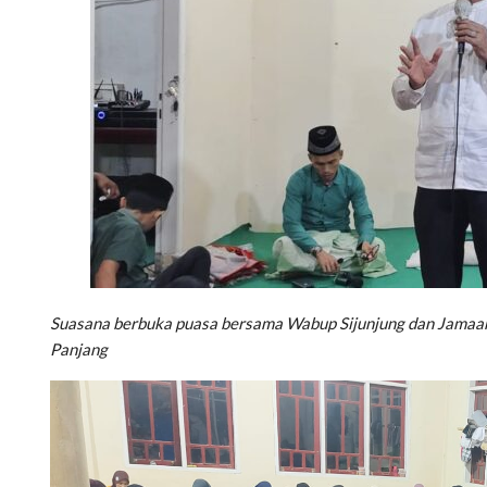
Suasana berbuka puasa bersama Wabup Sijunjung dan Jamaa
Panjang