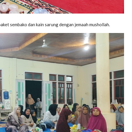
 paket sembako dan kain sarung dengan jemaah mushollah.