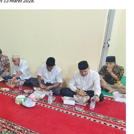
t 13 Maret 2026.