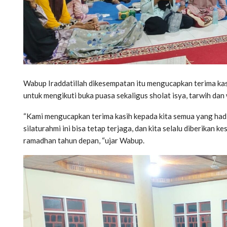
Wabup Iraddatillah dikesempatan itu mengucapkan terima ka
untuk mengikuti buka puasa sekaligus sholat isya, tarwih dan
“Kami mengucapkan terima kasih kepada kita semua yang hadi
silaturahmi ini bisa tetap terjaga, dan kita selalu diberikan
ramadhan tahun depan, “ujar Wabup.