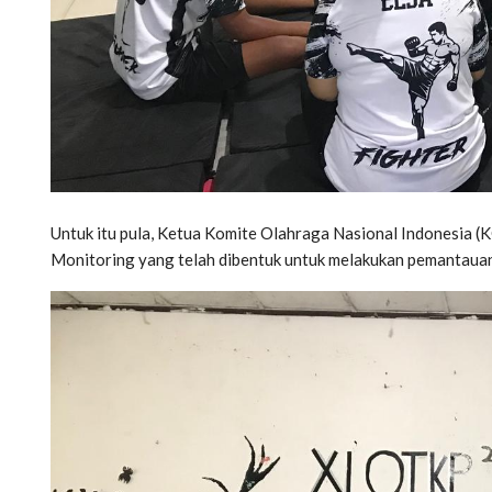
Untuk itu pula, Ketua Komite Olahraga Nasional Indonesia 
Monitoring yang telah dibentuk untuk melakukan pemantauan 