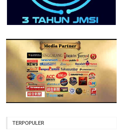
TERPOPULER