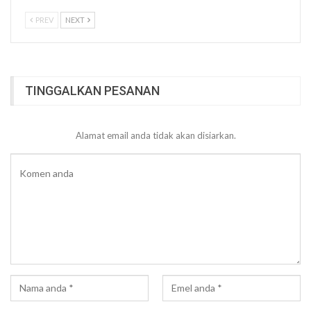
PREV
NEXT
TINGGALKAN PESANAN
Alamat email anda tidak akan disiarkan.