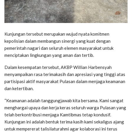
Kunjungan tersebut merupakan wujud nyata komitmen
kepolisian dalam membangun sinergi yang kuat dengan
pemerintah nagari dan seluruh elemen masyarakat untuk
menciptakan lingkungan yang aman dan tertib.
Dalam kesempatan tersebut, AKBP Willian Harbensyah
menyampaikan rasa terimakasih dan apresiasi yang tinggi atas
partisipasi aktif masyarakat Pulasan dalam menjaga keamanan
dan ketertiban.
“Keamanan adalah tanggungjawab kita bersama. Kami sangat
menghargai upaya dan kerja keras seluruh warga Pulasan yang
telah berkontribusi menjaga Kamtibmas tetap kondusif.
Kunjungan ini adalah bentuk terima kasih kami sekaligus ajang
untuk mempererat talisilaturahmi agar kolaborasi ini terus