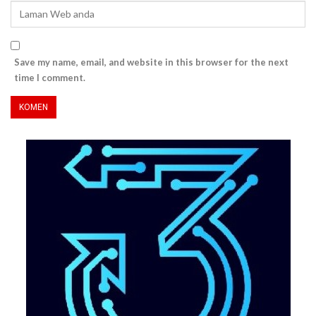
Save my name, email, and website in this browser for the next
time I comment.