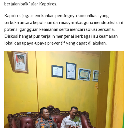
berjalan baik,” ujar Kapolres.
Kapolres juga menekankan pentingnya komunikasi yang
terbuka antara kepolisian dan masyarakat guna mendeteksi dini
potensi gangguan keamanan serta mencari solusi bersama.
Diskusi hangat pun terjalin mengenai berbagai isu keamanan
lokal dan upaya-upaya preventif yang dapat dilakukan.