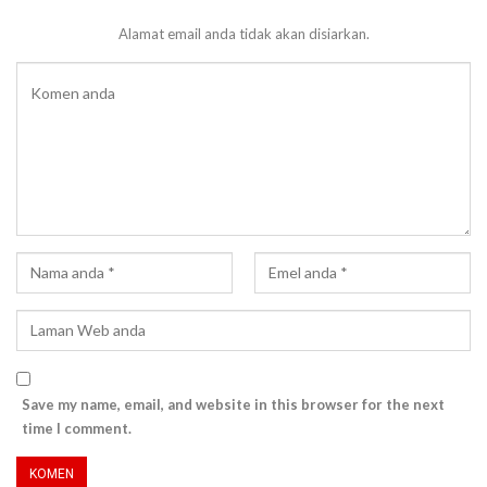
Alamat email anda tidak akan disiarkan.
Save my name, email, and website in this browser for the next
time I comment.