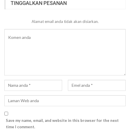
TINGGALKAN PESANAN
Alamat email anda tidak akan disiarkan.
Save my name, email, and website in this browser for the next
time I comment.