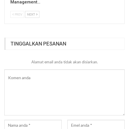
Management…
PREV
NEXT
TINGGALKAN PESANAN
Alamat email anda tidak akan disiarkan.