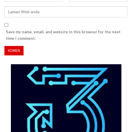
Save my name, email, and website in this browser for the next
time I comment.