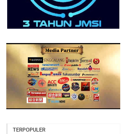
TERPOPULER