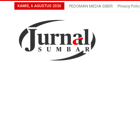
KAMIS, 6 AGUSTUS 2026
PEDOMAN MEDIA SIBER
Privacy Polic