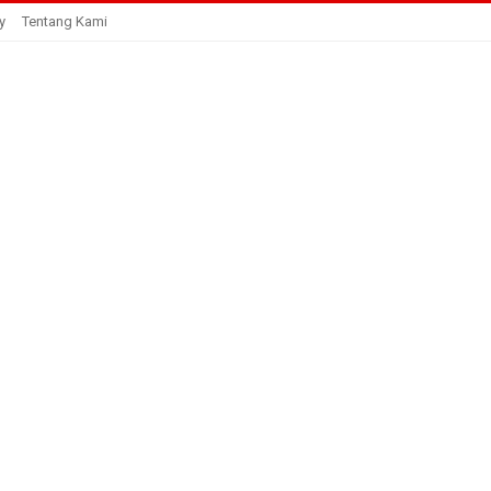
y
Tentang Kami