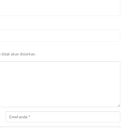
 tidak akan disiarkan.