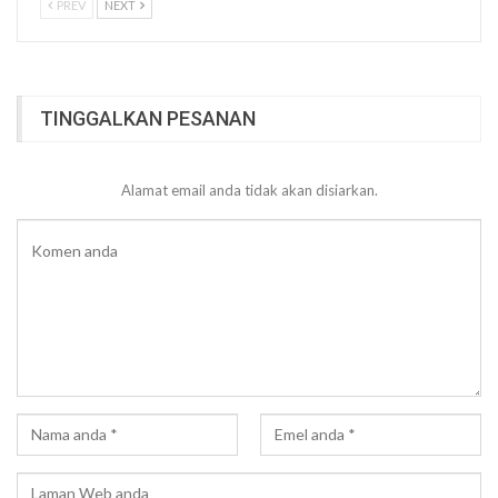
PREV
NEXT
TINGGALKAN PESANAN
Alamat email anda tidak akan disiarkan.