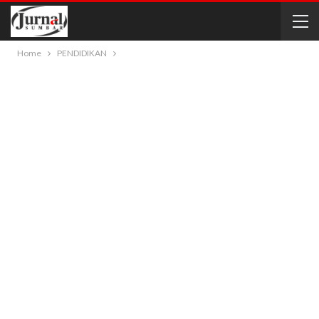
Home
PENDIDIKAN