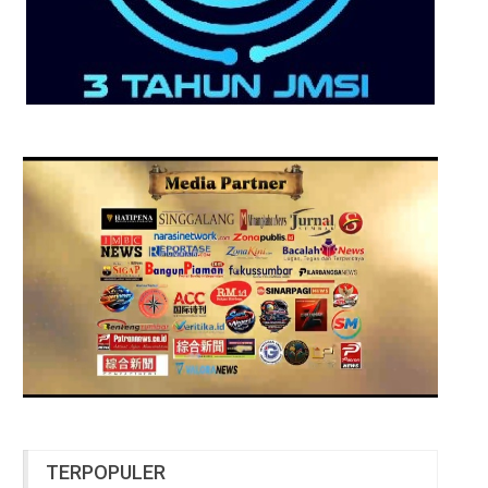
TERPOPULER