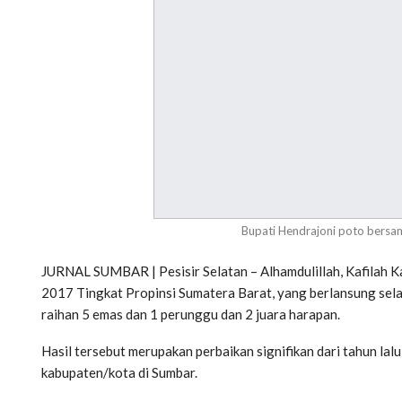
Bupati Hendrajoni poto bersama
JURNAL SUMBAR | Pesisir Selatan – Alhamdulillah, Kafilah 
2017 Tingkat Propinsi Sumatera Barat, yang berlansung sela
raihan 5 emas dan 1 perunggu dan 2 juara harapan.
Hasil tersebut merupakan perbaikan signifikan dari tahun lal
kabupaten/kota di Sumbar.