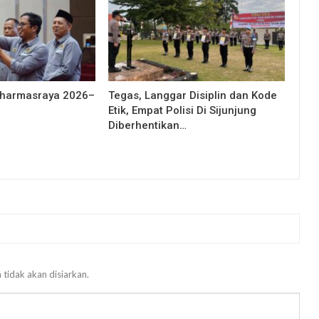
Dharmasraya 2026–
Tegas, Langgar Disiplin dan Kode
Etik, Empat Polisi Di Sijunjung
Diberhentikan…
 tidak akan disiarkan.