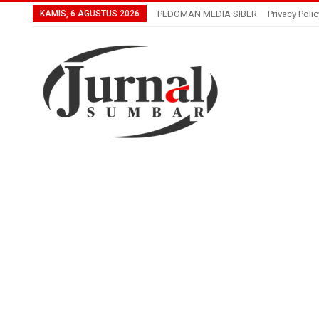
KAMIS, 6 AGUSTUS 2026
PEDOMAN MEDIA SIBER
Privacy Polic