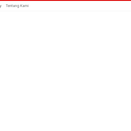
y
Tentang Kami