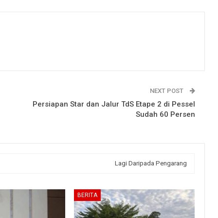
NEXT POST
Persiapan Star dan Jalur TdS Etape 2 di Pessel
Sudah 60 Persen
Lagi Daripada Pengarang
BERITA