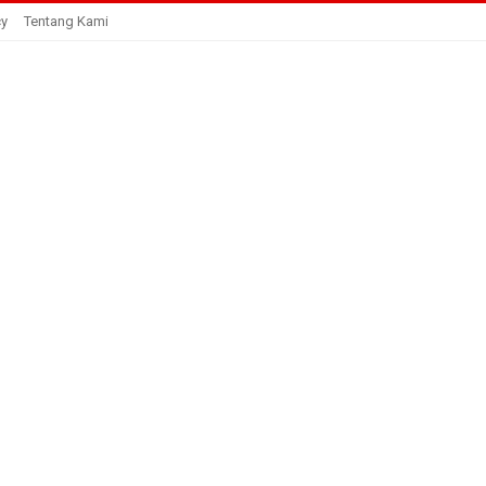
cy
Tentang Kami