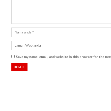
Save my name, email, and website in this browser for the ne