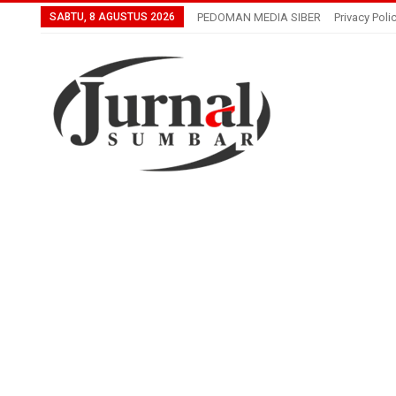
SABTU, 8 AGUSTUS 2026
PEDOMAN MEDIA SIBER
Privacy Poli