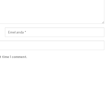
xt time I comment.