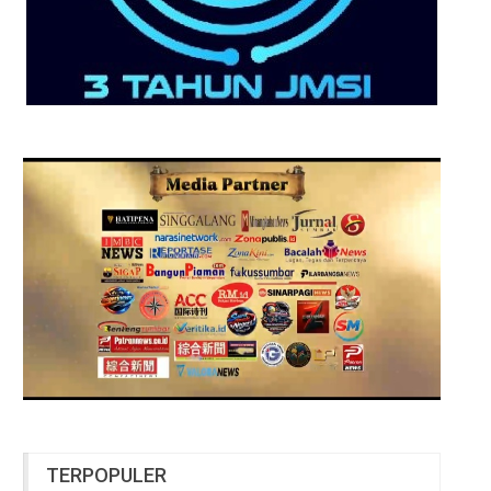
TERPOPULER