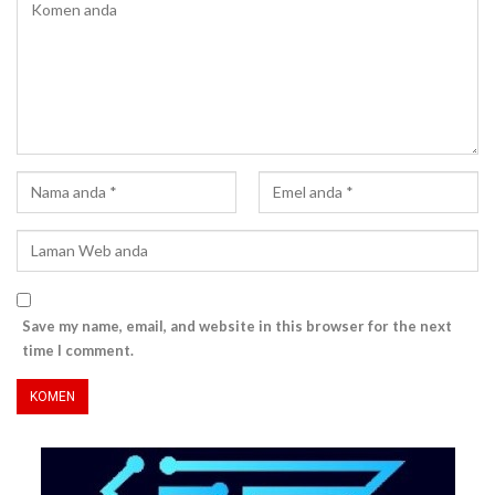
Save my name, email, and website in this browser for the next
time I comment.