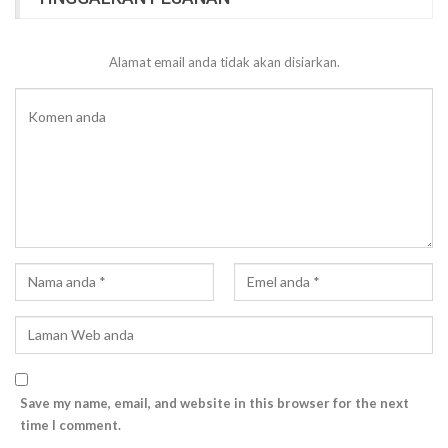
Alamat email anda tidak akan disiarkan.
Save my name, email, and website in this browser for the next
time I comment.