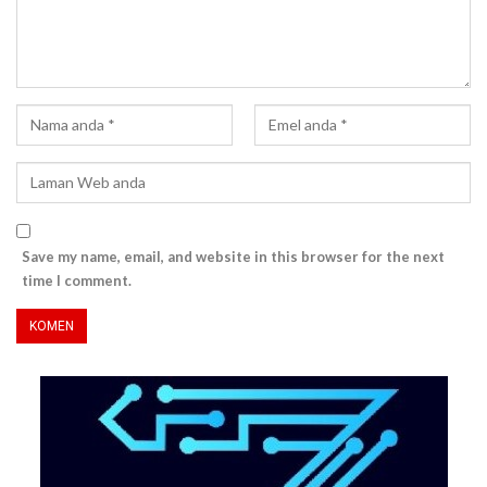
Save my name, email, and website in this browser for the next
time I comment.