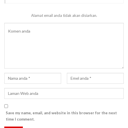
Alamat email anda tidak akan disiarkan.
Save my name, email, and website in this browser for the next
time I comment.