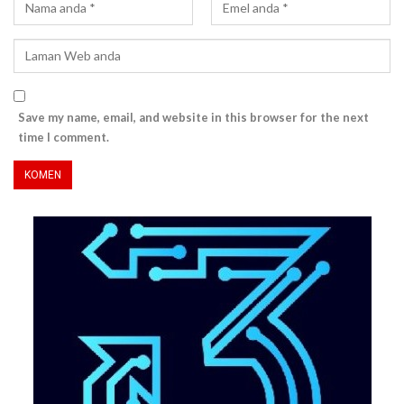
Save my name, email, and website in this browser for the next
time I comment.