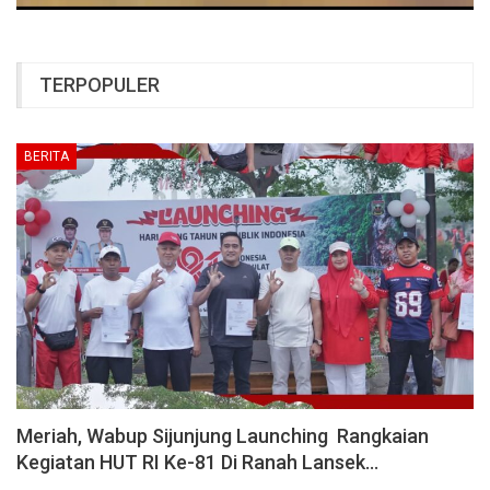
TERPOPULER
BERITA
Meriah, Wabup Sijunjung Launching Rangkaian
Kegiatan HUT RI Ke-81 Di Ranah Lansek…