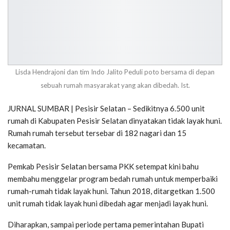
Lisda Hendrajoni dan tim Indo Jalito Peduli poto bersama di depan
sebuah rumah masyarakat yang akan dibedah. Ist.
JURNAL SUMBAR | Pesisir Selatan – Sedikitnya 6.500 unit
rumah di Kabupaten Pesisir Selatan dinyatakan tidak layak huni.
Rumah rumah tersebut tersebar di 182 nagari dan 15
kecamatan.
Pemkab Pesisir Selatan bersama PKK setempat kini bahu
membahu menggelar program bedah rumah untuk memperbaiki
rumah-rumah tidak layak huni. Tahun 2018, ditargetkan 1.500
unit rumah tidak layak huni dibedah agar menjadi layak huni.
Diharapkan, sampai periode pertama pemerintahan Bupati