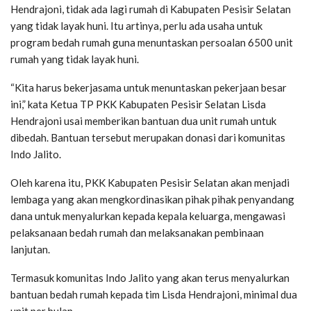
Hendrajoni, tidak ada lagi rumah di Kabupaten Pesisir Selatan
yang tidak layak huni. Itu artinya, perlu ada usaha untuk
program bedah rumah guna menuntaskan persoalan 6500 unit
rumah yang tidak layak huni.
“Kita harus bekerjasama untuk menuntaskan pekerjaan besar
ini,” kata Ketua TP PKK Kabupaten Pesisir Selatan Lisda
Hendrajoni usai memberikan bantuan dua unit rumah untuk
dibedah. Bantuan tersebut merupakan donasi dari komunitas
Indo Jalito.
Oleh karena itu, PKK Kabupaten Pesisir Selatan akan menjadi
lembaga yang akan mengkordinasikan pihak pihak penyandang
dana untuk menyalurkan kepada kepala keluarga, mengawasi
pelaksanaan bedah rumah dan melaksanakan pembinaan
lanjutan.
Termasuk komunitas Indo Jalito yang akan terus menyalurkan
bantuan bedah rumah kepada tim Lisda Hendrajoni, minimal dua
unit per bulan.