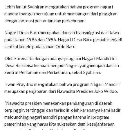
Lebih lanjut Syahiran mengatakan bahwa program nagari
mandari pangan bertujuan untuk membangun dari pinggiran
dengan potensi pertanian dan perkebunan.
Nagari Desa Baru merupakan daerah transmigrasi dari Jawa
pada tahun 1995 dan 1996. Nagari Desa Baru pernah menjadi
sentral kedele pada zaman Orde Baru.
Oleh karena itu dengan adanya program Nagari Mandiri ini
Desa Baru bisa kembali menjadi Nagari yang menjadi daerah
Sentral Pertanian dan Perkebunan, sebut Syahiran.
Irwan Prayitno mengatakam bahwa program Nagari Mandiri
merupakan penjabaran dari Nawacita Presiden Joko Widoo.
“Nawacita presiden menekankan pembangunan di daerah
terpinggir, tertinggal dan terisolir, oleh karenanya kami hadir
melounching nagari mandiri pangan karena ini program
pemerintah yang harus kita sukseskan demi kesejahteraan