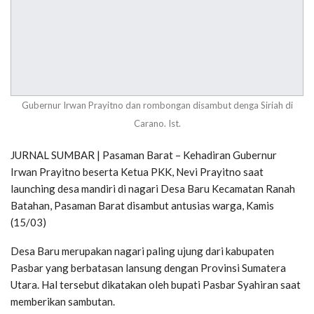
Gubernur Irwan Prayitno dan rombongan disambut denga Siriah di
Carano. Ist.
JURNAL SUMBAR | Pasaman Barat – Kehadiran Gubernur
Irwan Prayitno beserta Ketua PKK, Nevi Prayitno saat
launching desa mandiri di nagari Desa Baru Kecamatan Ranah
Batahan, Pasaman Barat disambut antusias warga, Kamis
(15/03)
Desa Baru merupakan nagari paling ujung dari kabupaten
Pasbar yang berbatasan lansung dengan Provinsi Sumatera
Utara. Hal tersebut dikatakan oleh bupati Pasbar Syahiran saat
memberikan sambutan.