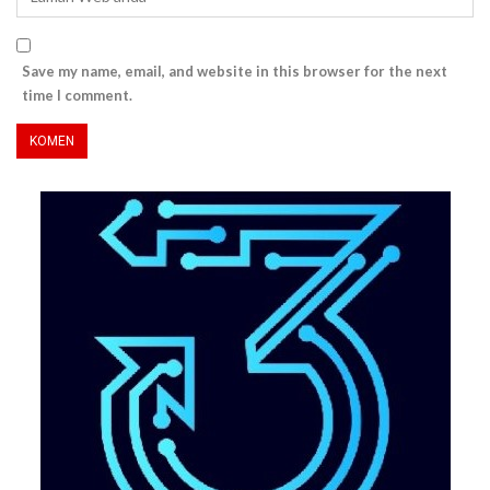
Save my name, email, and website in this browser for the next
time I comment.