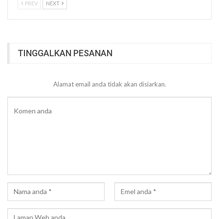
PREV
NEXT
TINGGALKAN PESANAN
Alamat email anda tidak akan disiarkan.