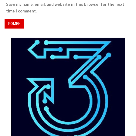
Save my name, email, and website in this browser for the next
time I comment.