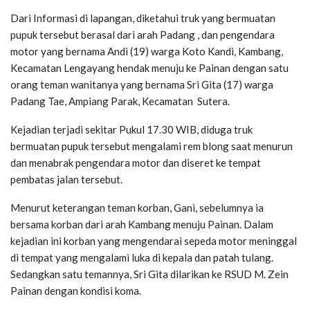
Dari Informasi di lapangan, diketahui truk yang bermuatan
pupuk tersebut berasal dari arah Padang , dan pengendara
motor yang bernama Andi (19) warga Koto Kandi, Kambang,
Kecamatan Lengayang hendak menuju ke Painan dengan satu
orang teman wanitanya yang bernama Sri Gita (17) warga
Padang Tae, Ampiang Parak, Kecamatan Sutera.
Kejadian terjadi sekitar Pukul 17.30 WIB, diduga truk
bermuatan pupuk tersebut mengalami rem blong saat menurun
dan menabrak pengendara motor dan diseret ke tempat
pembatas jalan tersebut.
Menurut keterangan teman korban, Gani, sebelumnya ia
bersama korban dari arah Kambang menuju Painan. Dalam
kejadian ini korban yang mengendarai sepeda motor meninggal
di tempat yang mengalami luka di kepala dan patah tulang.
Sedangkan satu temannya, Sri Gita dilarikan ke RSUD M. Zein
Painan dengan kondisi koma.