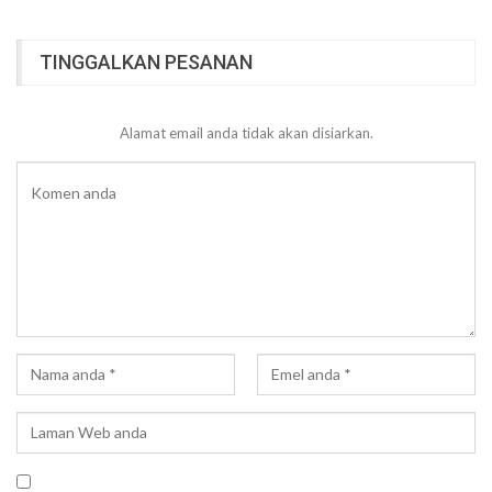
TINGGALKAN PESANAN
Alamat email anda tidak akan disiarkan.