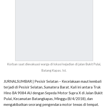
Korban saat dievakuasi warga di lokasi kejadian di jalan Bukit Pulai,
Batang Kapas. Ist.
JURNALSUMBAR | Pesisir Selatan – Kecelakaan maut kembali
terjadi di Pesisir Selatan, Sumatera Barat. Kali ini antara Truk
Hino BA 9084 AU dengan Sepeda Motor Supra X di Jalan Bukit
Pulai, Kecamatan Batangkapas, Minggu (8/4/2018), dan
mengakibatkan seorang pengendara motor tewas di tempat.