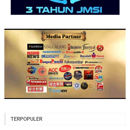
TERPOPULER