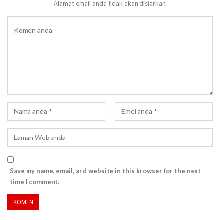
Alamat email anda tidak akan disiarkan.
Save my name, email, and website in this browser for the next
time I comment.