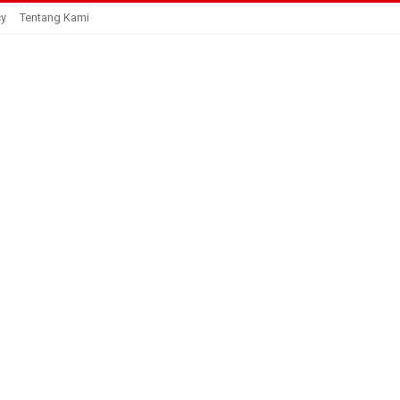
cy
Tentang Kami