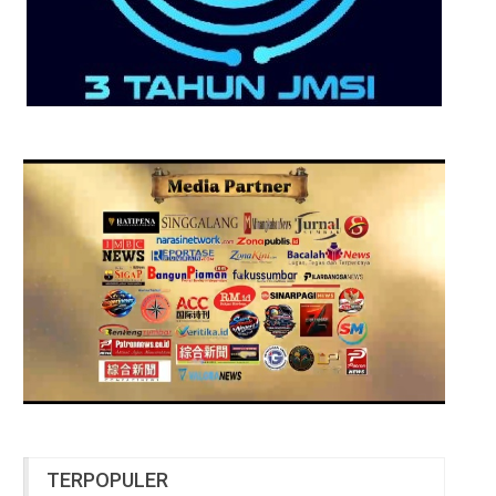
TERPOPULER