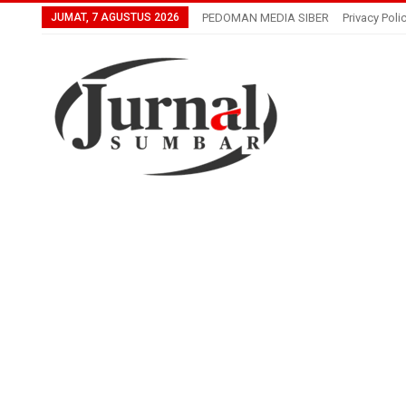
JUMAT, 7 AGUSTUS 2026
PEDOMAN MEDIA SIBER
Privacy Poli