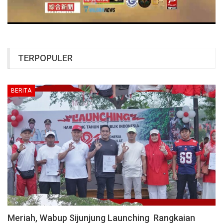
TERPOPULER
BERITA
Meriah, Wabup Sijunjung Launching Rangkaian