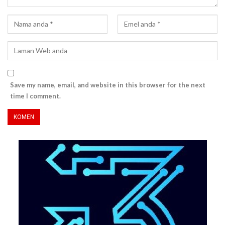
Save my name, email, and website in this browser for the next
time I comment.