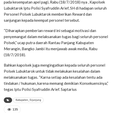
pada kesempatan apel pagi, Rabu (18/7/2018) nya , Kapolsek
Lubuktarok Iptu Polisi Syafruddin Arief, SH di hadapan seluruh
Personel Polsek Lubuktarok memberikan Reward dan
sanjungan kepada keempat personel tersebut.
“Diharapkan pemberian reward ini sebagai motivasi dan
penyemangat dalam melaksanakan tugas bagi seluruh personel
Polsek,” ucap putra daerah Rantau Panjang Kabupaten
Merangin, Bangko Jambi itu menjawab awak media, Rabu
(18/7/2018).
Bahkan kapolsek juga mengingatkan kepada seluruh personel
Polsek Lubuktarok untuk tidak melakukan kesalahan dalam
melaksanakan tugas. “Karna setiap ada kesalahan tentu ada
tindakan / hukuman, karena memang demikian Konsekuensinya,”
tegas Iptu Polisi Syafruddin Arief. Saptarius
Kabupaten_Sijunjung
135