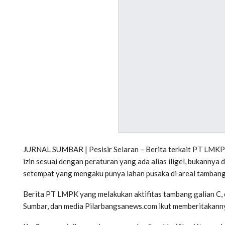
JURNAL SUMBAR | Pesisir Selaran – Berita terkait PT LMKP
izin sesuai dengan peraturan yang ada alias iligel, bukannya
setempat yang mengaku punya lahan pusaka di areal tambang
Berita PT LMPK yang melakukan aktifitas tambang galian C, di
Sumbar, dan media Pilarbangsanews.com ikut memberitakann