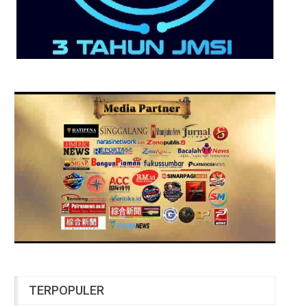
TERPOPULER