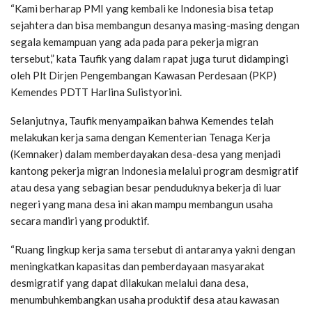
“Kami berharap PMI yang kembali ke Indonesia bisa tetap
sejahtera dan bisa membangun desanya masing-masing dengan
segala kemampuan yang ada pada para pekerja migran
tersebut,” kata Taufik yang dalam rapat juga turut didampingi
oleh Plt Dirjen Pengembangan Kawasan Perdesaan (PKP)
Kemendes PDTT Harlina Sulistyorini.
Selanjutnya, Taufik menyampaikan bahwa Kemendes telah
melakukan kerja sama dengan Kementerian Tenaga Kerja
(Kemnaker) dalam memberdayakan desa-desa yang menjadi
kantong pekerja migran Indonesia melalui program desmigratif
atau desa yang sebagian besar penduduknya bekerja di luar
negeri yang mana desa ini akan mampu membangun usaha
secara mandiri yang produktif.
“Ruang lingkup kerja sama tersebut di antaranya yakni dengan
meningkatkan kapasitas dan pemberdayaan masyarakat
desmigratif yang dapat dilakukan melalui dana desa,
menumbuhkembangkan usaha produktif desa atau kawasan