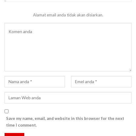
Alamat email anda tidak akan disiarkan.
Save my name, email, and website in this browser for the next
time I comment.