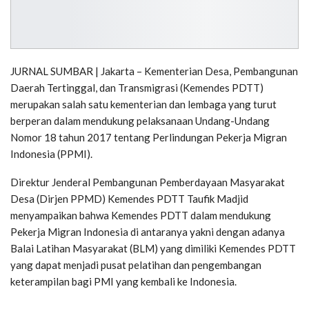
JURNAL SUMBAR | Jakarta – Kementerian Desa, Pembangunan
Daerah Tertinggal, dan Transmigrasi (Kemendes PDTT)
merupakan salah satu kementerian dan lembaga yang turut
berperan dalam mendukung pelaksanaan Undang-Undang
Nomor 18 tahun 2017 tentang Perlindungan Pekerja Migran
Indonesia (PPMI).
Direktur Jenderal Pembangunan Pemberdayaan Masyarakat
Desa (Dirjen PPMD) Kemendes PDTT Taufik Madjid
menyampaikan bahwa Kemendes PDTT dalam mendukung
Pekerja Migran Indonesia di antaranya yakni dengan adanya
Balai Latihan Masyarakat (BLM) yang dimiliki Kemendes PDTT
yang dapat menjadi pusat pelatihan dan pengembangan
keterampilan bagi PMI yang kembali ke Indonesia.