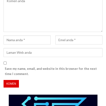
Save my name, email, and website in this browser for the next
time I comment.