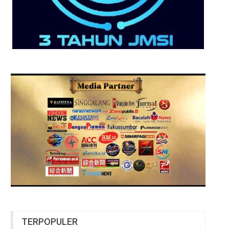
TERPOPULER