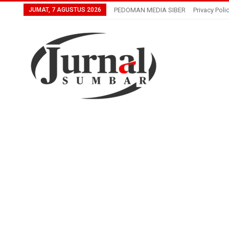
JUMAT, 7 AGUSTUS 2026
PEDOMAN MEDIA SIBER
Privacy Poli