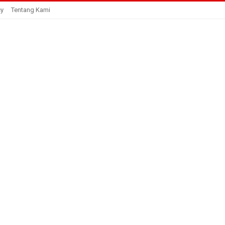
cy
Tentang Kami