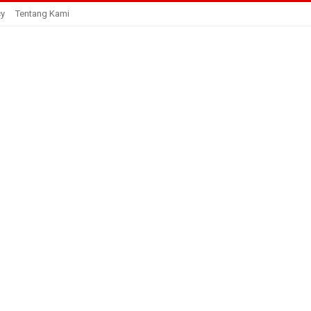
cy
Tentang Kami