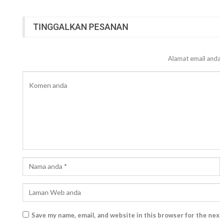
TINGGALKAN PESANAN
Alamat email anda
Save my name, email, and website in this browser for the ne