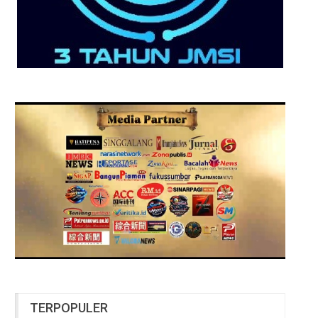
TERPOPULER