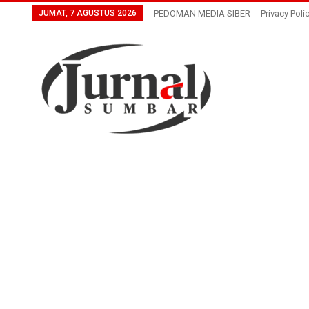
JUMAT, 7 AGUSTUS 2026
PEDOMAN MEDIA SIBER
Privacy Poli