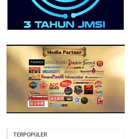
TERPOPULER