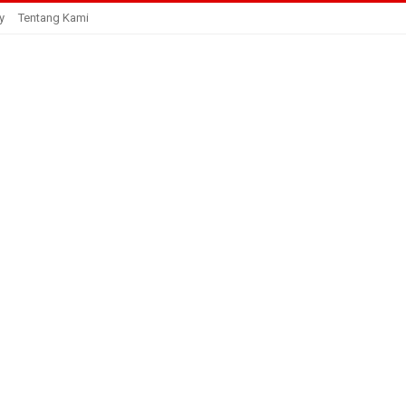
y
Tentang Kami