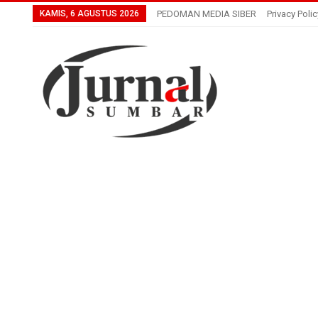
KAMIS, 6 AGUSTUS 2026
PEDOMAN MEDIA SIBER
Privacy Polic