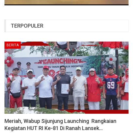
TERPOPULER
BERITA
Meriah, Wabup Sijunjung Launching Rangkaian
Kegiatan HUT RI Ke-81 Di Ranah Lansek…