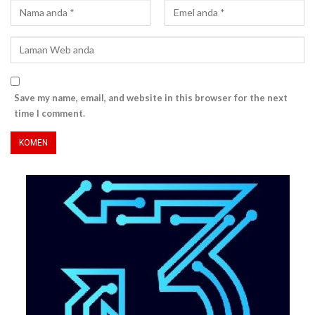
Save my name, email, and website in this browser for the next
time I comment.