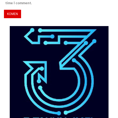
time I comment.