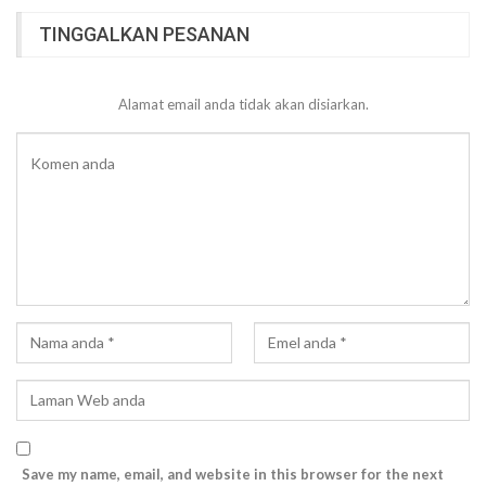
TINGGALKAN PESANAN
Alamat email anda tidak akan disiarkan.
Save my name, email, and website in this browser for the next