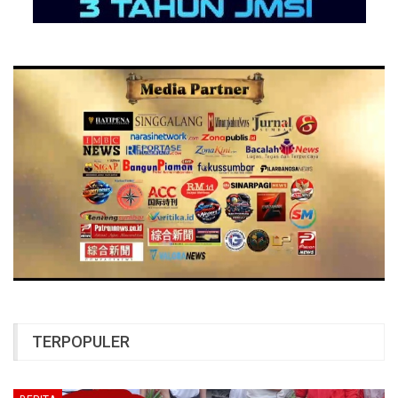
TERPOPULER