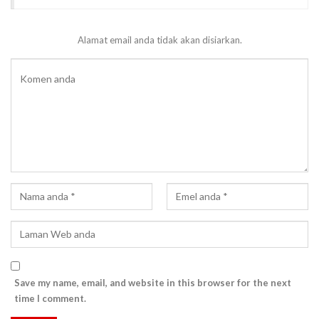
Alamat email anda tidak akan disiarkan.
Save my name, email, and website in this browser for the next
time I comment.