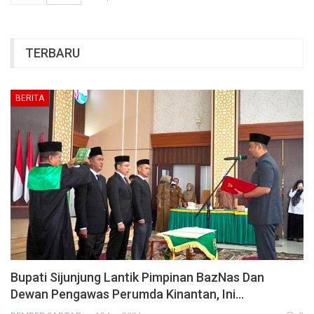
TERBARU
BERITA
Bupati Sijunjung Lantik Pimpinan BazNas Dan
Dewan Pengawas Perumda Kinantan, Ini…