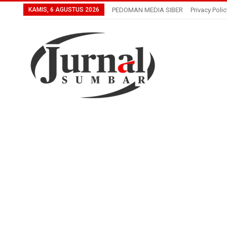
KAMIS, 6 AGUSTUS 2026
PEDOMAN MEDIA SIBER
Privacy Polic