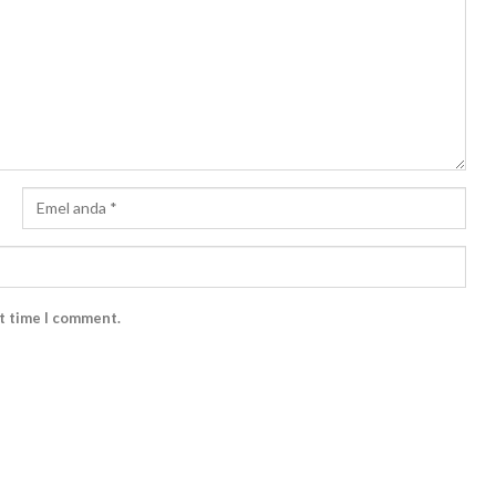
xt time I comment.