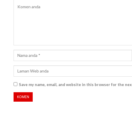
Save my name, email, and website in this browser for the ne