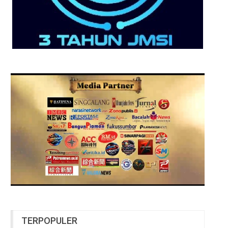
TERPOPULER