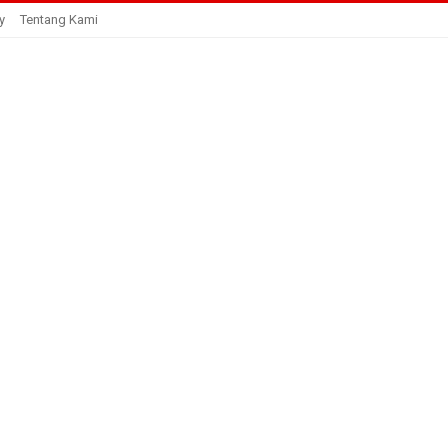
y
Tentang Kami