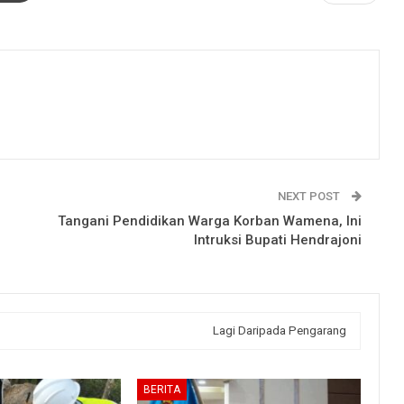
NEXT POST
Tangani Pendidikan Warga Korban Wamena, Ini
Intruksi Bupati Hendrajoni
Lagi Daripada Pengarang
BERITA