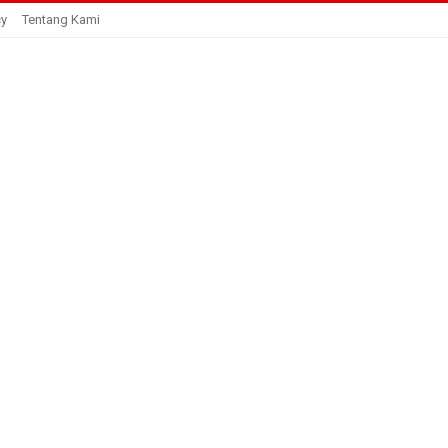
cy
Tentang Kami