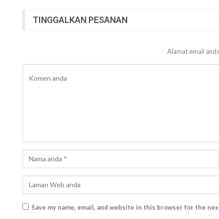
TINGGALKAN PESANAN
Alamat email anda
Save my name, email, and website in this browser for the ne