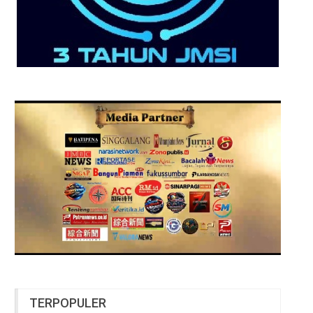
TERPOPULER