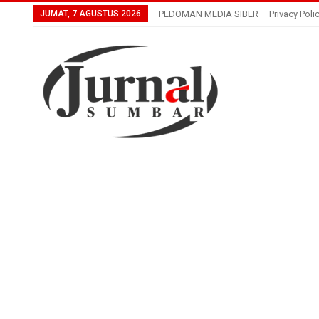
JUMAT, 7 AGUSTUS 2026
PEDOMAN MEDIA SIBER
Privacy Poli