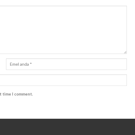
xt time I comment.