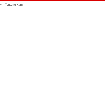
cy
Tentang Kami