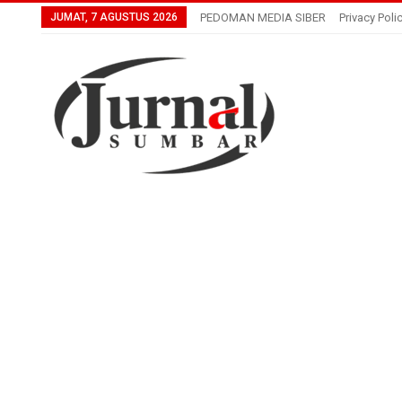
JUMAT, 7 AGUSTUS 2026
PEDOMAN MEDIA SIBER
Privacy Poli