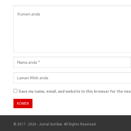
Save my name, email, and website in this browser for the ne
© 2017 - 2026 - Jurnal Sumbar. All Rights Reserved.