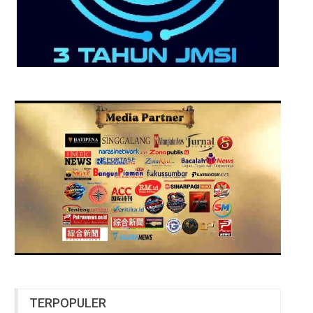
TERPOPULER