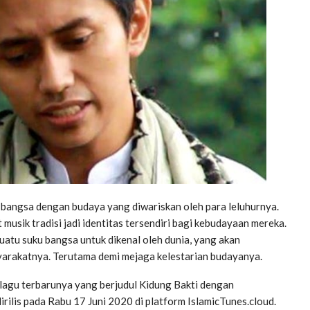
bangsa dengan budaya yang diwariskan oleh para leluhurnya.
 musik tradisi jadi identitas tersendiri bagi kebudayaan mereka.
uatu suku bangsa untuk dikenal oleh dunia, yang akan
arakatnya. Terutama demi mejaga kelestarian budayanya.
 lagu terbarunya yang berjudul Kidung Bakti dengan
rilis pada Rabu 17 Juni 2020 di platform IslamicTunes.cloud.