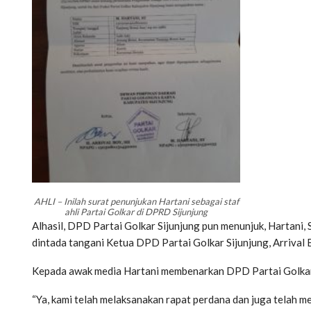
AHLI – Inilah surat penunjukan Hartani sebagai staf
ahli Partai Golkar di DPRD Sijunjung
Alhasil, DPD Partai Golkar Sijunjung pun menunjuk, Hartani, 
dintada tangani Ketua DPD Partai Golkar Sijunjung, Arrival 
Kepada awak media Hartani membenarkan DPD Partai Golkar 
“Ya, kami telah melaksanakan rapat perdana dan juga telah 