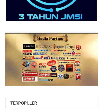
TERPOPULER