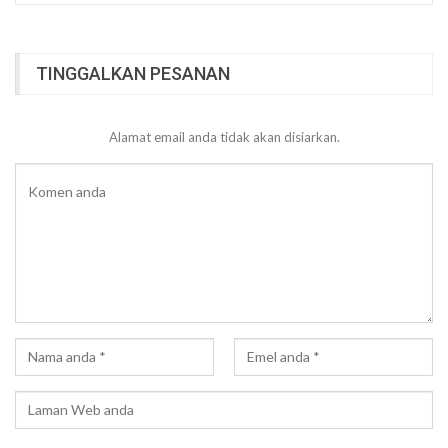
TINGGALKAN PESANAN
Alamat email anda tidak akan disiarkan.