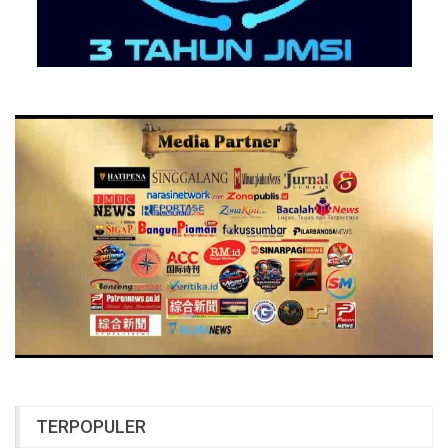
TERPOPULER