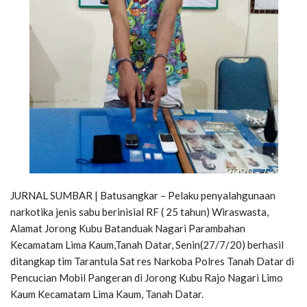
JURNAL SUMBAR | Batusangkar – Pelaku penyalahgunaan
narkotika jenis sabu berinisial RF ( 25 tahun) Wiraswasta,
Alamat Jorong Kubu Batanduak Nagari Parambahan
Kecamatam Lima Kaum,Tanah Datar, Senin(27/7/20) berhasil
ditangkap tim Tarantula Sat res Narkoba Polres Tanah Datar di
Pencucian Mobil Pangeran di Jorong Kubu Rajo Nagari Limo
Kaum Kecamatam Lima Kaum, Tanah Datar.