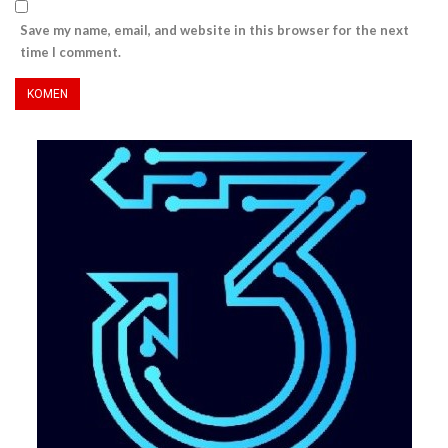
Save my name, email, and website in this browser for the next
time I comment.