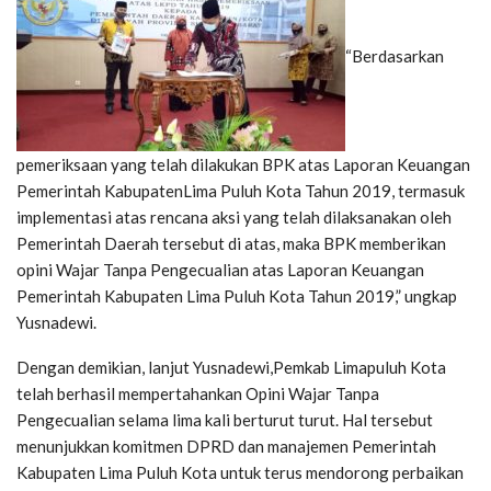
“Berdasarkan
pemeriksaan yang telah dilakukan BPK atas Laporan Keuangan
Pemerintah KabupatenLima Puluh Kota Tahun 2019, termasuk
implementasi atas rencana aksi yang telah dilaksanakan oleh
Pemerintah Daerah tersebut di atas, maka BPK memberikan
opini Wajar Tanpa Pengecualian atas Laporan Keuangan
Pemerintah Kabupaten Lima Puluh Kota Tahun 2019,” ungkap
Yusnadewi.
Dengan demikian, lanjut Yusnadewi,Pemkab Limapuluh Kota
telah berhasil mempertahankan Opini Wajar Tanpa
Pengecualian selama lima kali berturut turut. Hal tersebut
menunjukkan komitmen DPRD dan manajemen Pemerintah
Kabupaten Lima Puluh Kota untuk terus mendorong perbaikan