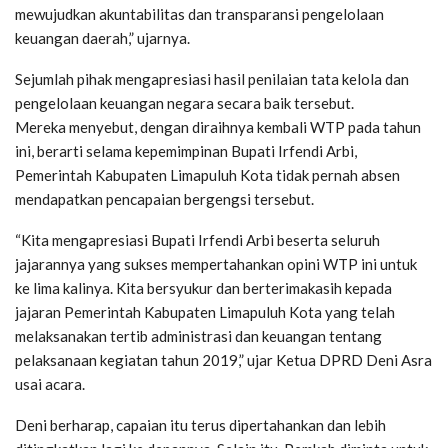
mewujudkan akuntabilitas dan transparansi pengelolaan
keuangan daerah,” ujarnya.
Sejumlah pihak mengapresiasi hasil penilaian tata kelola dan
pengelolaan keuangan negara secara baik tersebut.
Mereka menyebut, dengan diraihnya kembali WTP pada tahun
ini, berarti selama kepemimpinan Bupati Irfendi Arbi,
Pemerintah Kabupaten Limapuluh Kota tidak pernah absen
mendapatkan pencapaian bergengsi tersebut.
“Kita mengapresiasi Bupati Irfendi Arbi beserta seluruh
jajarannya yang sukses mempertahankan opini WTP ini untuk
ke lima kalinya. Kita bersyukur dan berterimakasih kepada
jajaran Pemerintah Kabupaten Limapuluh Kota yang telah
melaksanakan tertib administrasi dan keuangan tentang
pelaksanaan kegiatan tahun 2019,” ujar Ketua DPRD Deni Asra
usai acara.
Deni berharap, capaian itu terus dipertahankan dan lebih