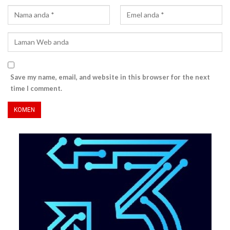
Save my name, email, and website in this browser for the next
time I comment.