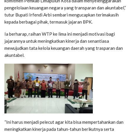
komitmen Pemkab Limapuluh Kota dalam menyelenggarakan
pengelolaan keuangan negara yang transparan dan akuntabel,”
tutur Bupati Irfendi Arbi sembari mengucapkan terimakasih
kepada berbagai pihak, termasuk jajaran BPK.
Ia berharap, raihan WTP ke lima ini menjadi motivasi bagi
jajarannya untuk meningkatkan kinerja dan senantiasa
mewujudkan tata kelola keuangan daerah yang trasparan dan
akuntabel.
“Ini harus menjadi pelecut agar kita bisa mempertahankan dan
meningkatkan kinerja pada tahun-tahun berikutnya serta