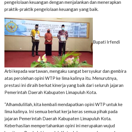
pengelolaan keuangan dengan menjalankan dan menerapkan
praktik-praktik pengelolaan keuangan yang baik.
Bupati Irfendi
Arbi kepada wartawan, mengaku sangat bersyukur dan gembira
atas perolehan opini WTP ke lima kalinya itu. Menurutnya,
prestasi ini diraih berkat kinerja yang baik dari seluruh jajaran
Pemerintah Daerah Kabupaten Limapuluh Kota.
“Alhamdulillah, kita kembali mendapatkan opini WTP untuk ke
lima kalinya. Ini semua berkat kerja keras semua pihak pada
jajaran Pemerintah Daerah Kabupaten Limapuluh Kota.
Keberhasilan mempertahankan opini ini merupakan wujud