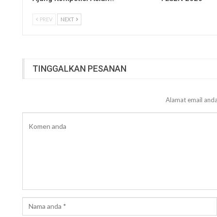
PREV
NEXT
TINGGALKAN PESANAN
Alamat email anda