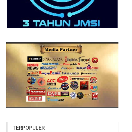
TERPOPULER