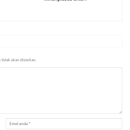
 tidak akan disiarkan.