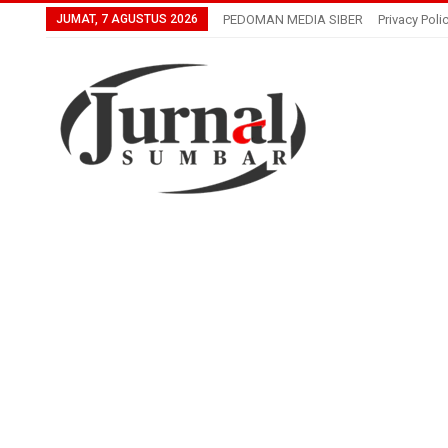
JUMAT, 7 AGUSTUS 2026
PEDOMAN MEDIA SIBER
Privacy Poli