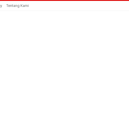
cy
Tentang Kami