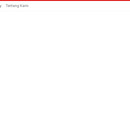
y
Tentang Kami