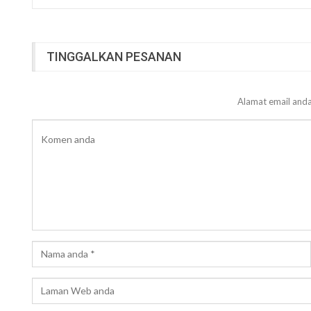
TINGGALKAN PESANAN
Alamat email anda