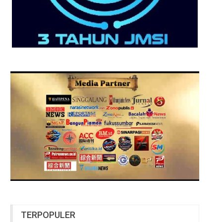
TERPOPULER