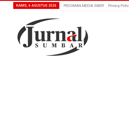
KAMIS, 6 AGUSTUS 2026
PEDOMAN MEDIA SIBER
Privacy Polic