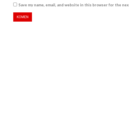
Save my name, email, and website in this browser for the ne