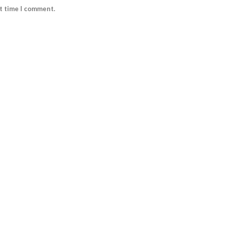
xt time I comment.