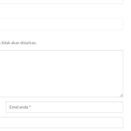
 tidak akan disiarkan.