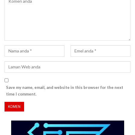
Save my name, email, and website in this browser for the next
time I comment.