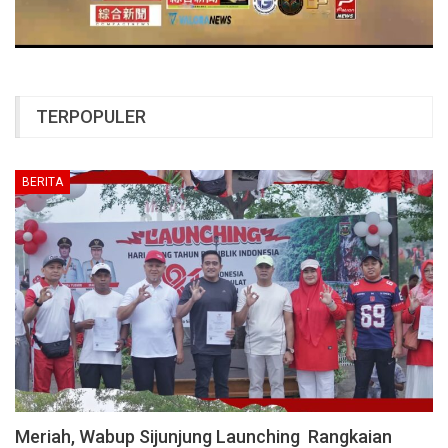
TERPOPULER
BERITA
Meriah, Wabup Sijunjung Launching Rangkaian