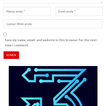
Save my name, email, and website in this browser for the next
time I comment.